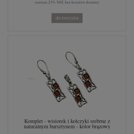
zawiera 23% VAT, bez kosztów dostawy
do koszyka
Komplet - wisiorek i kolczyki srebrne z
naturalnym bursztynem - kolor brązowy