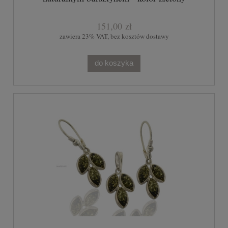
151,00 zł
zawiera 23% VAT, bez kosztów dostawy
do koszyka