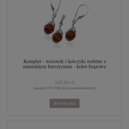
Komplet - wisiorek i kolczyki srebrne z
naturalnym bursztynem - kolor brązowy
182,00 zł
zawiera 23% VAT, bez kosztów dostawy
do koszyka