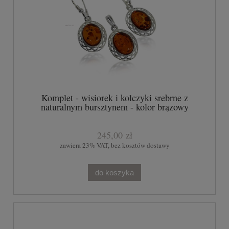
Komplet - wisiorek i kolczyki srebrne z
naturalnym bursztynem - kolor brązowy
245,00 zł
zawiera 23% VAT, bez kosztów dostawy
do koszyka