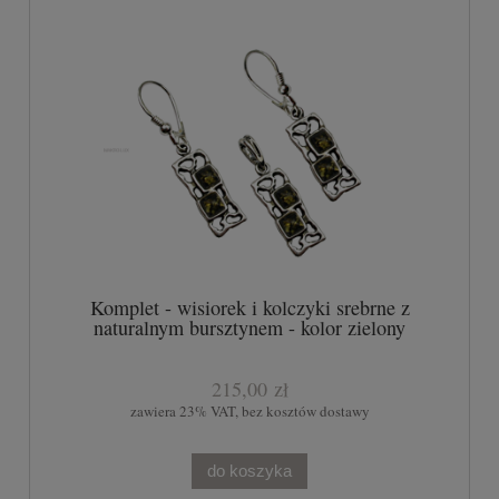
Komplet - wisiorek i kolczyki srebrne z
naturalnym bursztynem - kolor zielony
215,00 zł
zawiera 23% VAT, bez kosztów dostawy
do koszyka