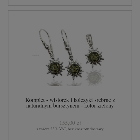
Komplet - wisiorek i kolczyki srebrne z
naturalnym bursztynem - kolor zielony
155,00 zł
zawiera 23% VAT, bez kosztów dostawy