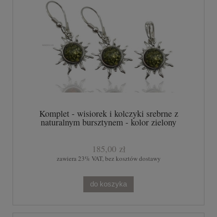
Komplet - wisiorek i kolczyki srebrne z
naturalnym bursztynem - kolor zielony
185,00 zł
zawiera 23% VAT, bez kosztów dostawy
do koszyka