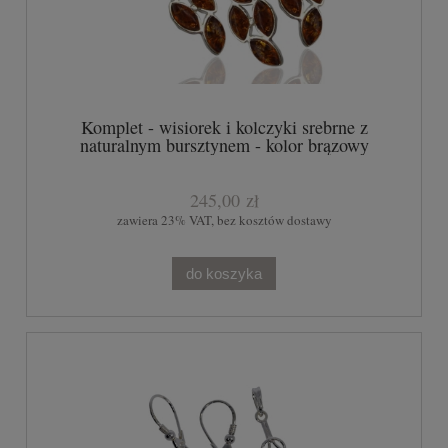
Komplet - wisiorek i kolczyki srebrne z
naturalnym bursztynem - kolor brązowy
245,00 zł
zawiera 23% VAT, bez kosztów dostawy
do koszyka