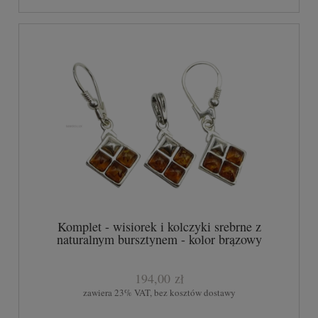
Komplet - wisiorek i kolczyki srebrne z
naturalnym bursztynem - kolor brązowy
194,00 zł
zawiera 23% VAT, bez kosztów dostawy