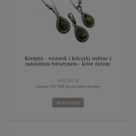
Komplet - wisiorek i kolczyki srebrne z
naturalnym bursztynem - kolor zielony
149,00 zł
zawiera 23% VAT, bez kosztów dostawy
do koszyka