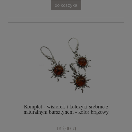
do koszyka
Komplet - wisiorek i kolczyki srebrne z
naturalnym bursztynem - kolor brązowy
185,00 zł