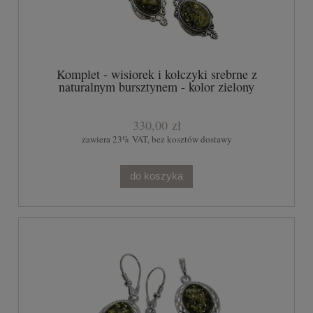
Komplet - wisiorek i kolczyki srebrne z
naturalnym bursztynem - kolor zielony
330,00 zł
zawiera 23% VAT, bez kosztów dostawy
do koszyka