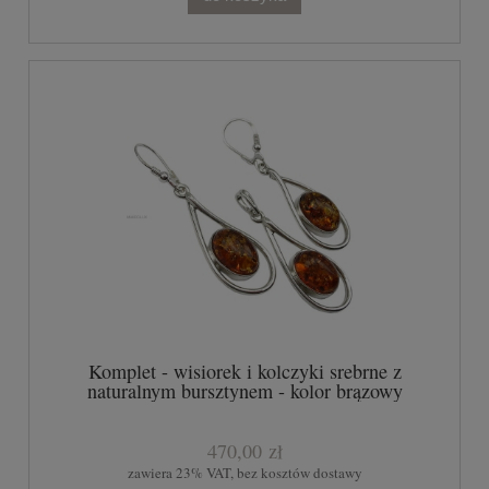
Komplet - wisiorek i kolczyki srebrne z
naturalnym bursztynem - kolor brązowy
470,00 zł
zawiera 23% VAT, bez kosztów dostawy