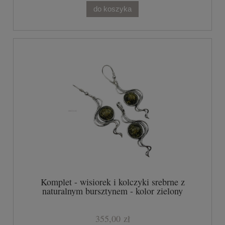
do koszyka
Komplet - wisiorek i kolczyki srebrne z
naturalnym bursztynem - kolor zielony
355,00 zł