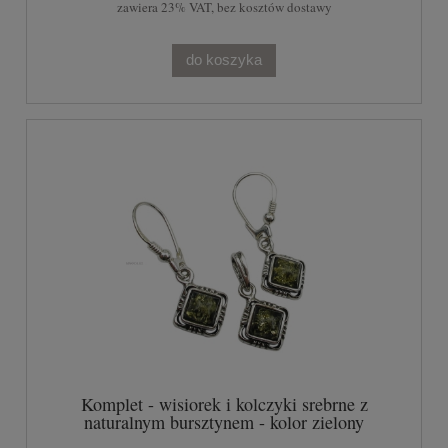
zawiera 23% VAT, bez kosztów dostawy
do koszyka
Komplet - wisiorek i kolczyki srebrne z
naturalnym bursztynem - kolor zielony