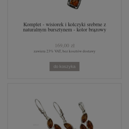
Komplet - wisiorek i kolczyki srebrne z
naturalnym bursztynem - kolor brązowy
169,00 zł
zawiera 23% VAT, bez kosztów dostawy
do koszyka