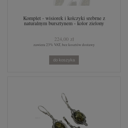
Komplet - wisiorek i kolczyki srebrne z
naturalnym bursztynem - kolor zielony
224,00 zł
zawiera 23% VAT, bez kosztów dostawy
do koszyka