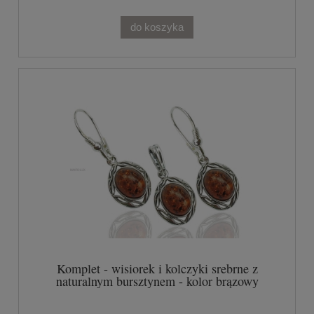
do koszyka
Komplet - wisiorek i kolczyki srebrne z
naturalnym bursztynem - kolor brązowy