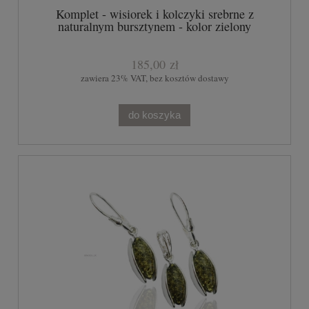
Komplet - wisiorek i kolczyki srebrne z
naturalnym bursztynem - kolor zielony
185,00 zł
zawiera 23% VAT, bez kosztów dostawy
do koszyka