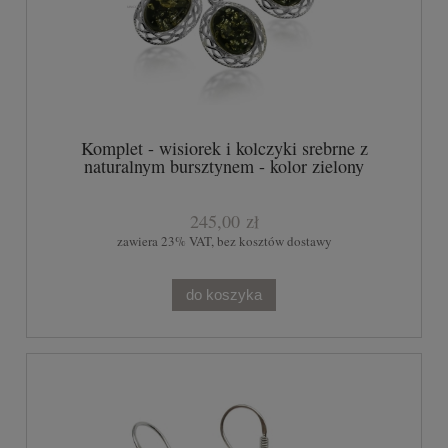
Komplet - wisiorek i kolczyki srebrne z
naturalnym bursztynem - kolor zielony
245,00 zł
zawiera 23% VAT, bez kosztów dostawy
do koszyka