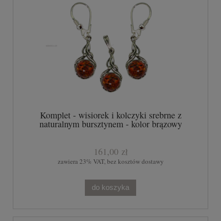
Komplet - wisiorek i kolczyki srebrne z
naturalnym bursztynem - kolor brązowy
161,00 zł
zawiera 23% VAT, bez kosztów dostawy
do koszyka