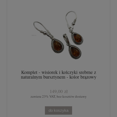
Komplet - wisiorek i kolczyki srebrne z
naturalnym bursztynem - kolor brązowy
149,00 zł
zawiera 23% VAT, bez kosztów dostawy
do koszyka