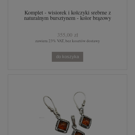
Komplet - wisiorek i kolczyki srebrne z
naturalnym bursztynem - kolor brązowy
355,00 zł
zawiera 23% VAT, bez kosztów dostawy
do koszyka