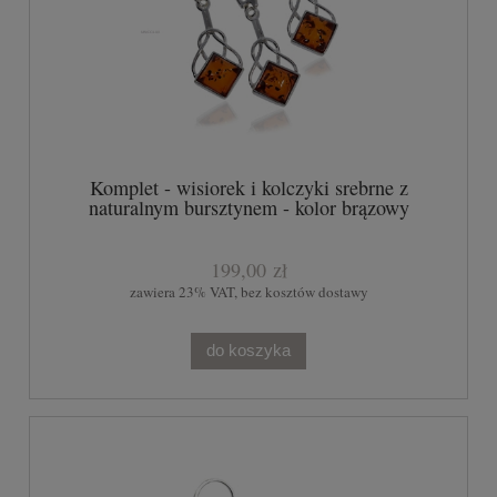
Komplet - wisiorek i kolczyki srebrne z
naturalnym bursztynem - kolor brązowy
199,00 zł
zawiera 23% VAT, bez kosztów dostawy
do koszyka