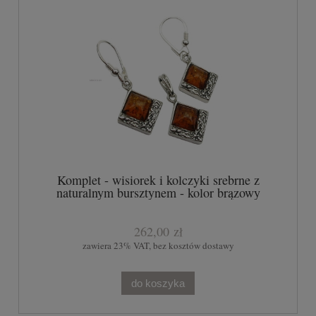
Komplet - wisiorek i kolczyki srebrne z
naturalnym bursztynem - kolor brązowy
262,00 zł
zawiera 23% VAT, bez kosztów dostawy
do koszyka