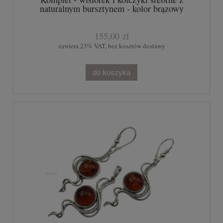
naturalnym bursztynem - kolor brązowy
155,00 zł
zawiera 23% VAT, bez kosztów dostawy
do koszyka