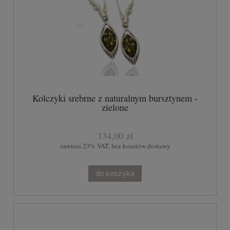
Kolczyki srebrne z naturalnym bursztynem -
zielone
134,00 zł
zawiera 23% VAT, bez kosztów dostawy
do koszyka