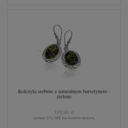
Kolczyki srebrne z naturalnym bursztynem -
zielone
185,00 zł
zawiera 23% VAT, bez kosztów dostawy