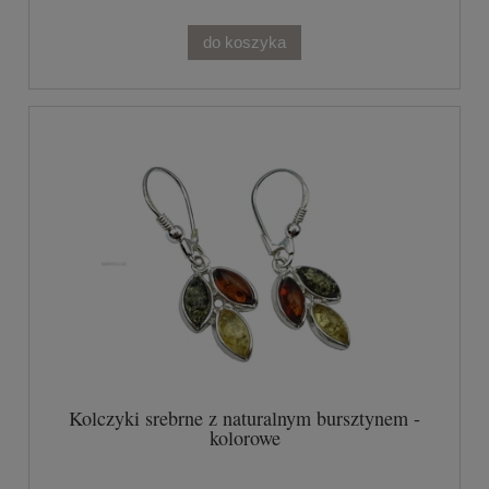
do koszyka
Kolczyki srebrne z naturalnym bursztynem -
kolorowe