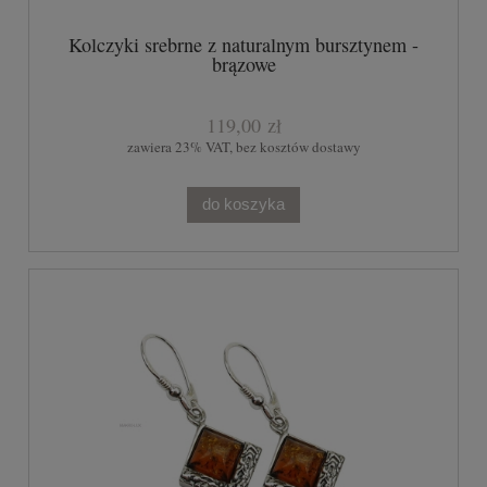
Kolczyki srebrne z naturalnym bursztynem -
brązowe
119,00 zł
zawiera 23% VAT, bez kosztów dostawy
do koszyka