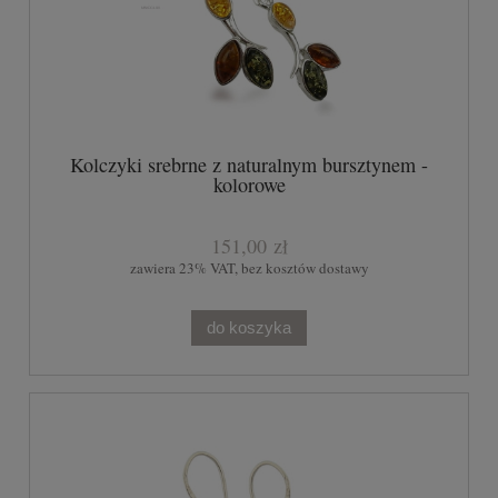
Kolczyki srebrne z naturalnym bursztynem -
kolorowe
151,00 zł
zawiera 23% VAT, bez kosztów dostawy
do koszyka