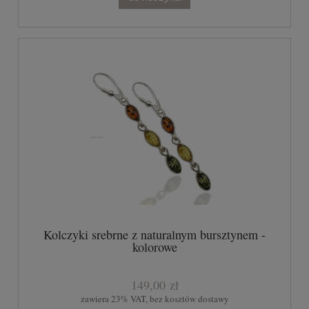
Kolczyki srebrne z naturalnym bursztynem -
kolorowe
149,00 zł
zawiera 23% VAT, bez kosztów dostawy