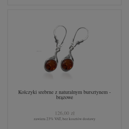
Kolczyki srebrne z naturalnym bursztynem -
brązowe
126,00 zł
zawiera 23% VAT, bez kosztów dostawy