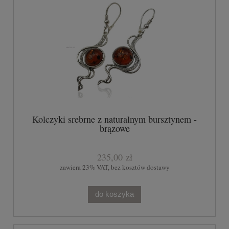
Kolczyki srebrne z naturalnym bursztynem -
brązowe
235,00 zł
zawiera 23% VAT, bez kosztów dostawy
do koszyka