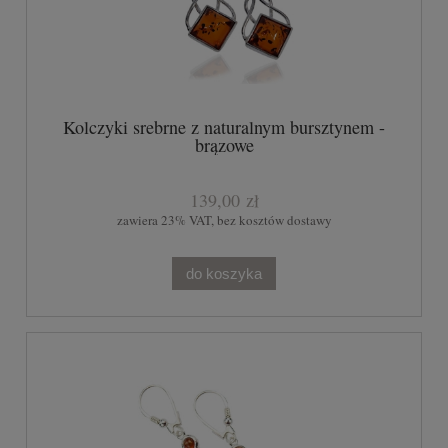
Kolczyki srebrne z naturalnym bursztynem -
brązowe
139,00 zł
zawiera 23% VAT, bez kosztów dostawy
do koszyka