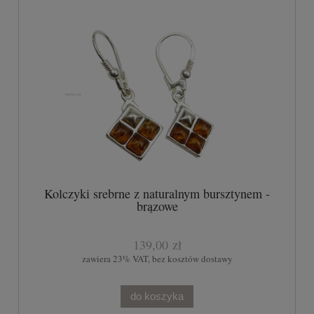
Kolczyki srebrne z naturalnym bursztynem -
brązowe
139,00 zł
zawiera 23% VAT, bez kosztów dostawy
do koszyka