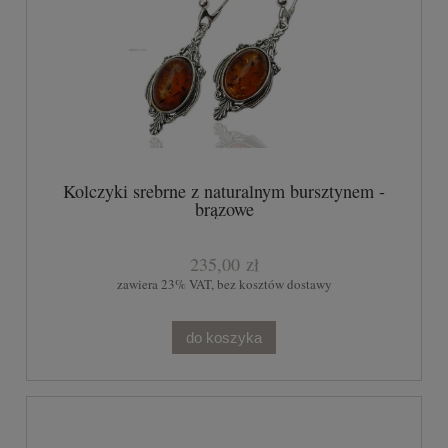
Kolczyki srebrne z naturalnym bursztynem -
brązowe
235,00 zł
zawiera 23% VAT, bez kosztów dostawy
do koszyka