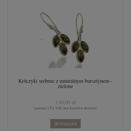
Kolczyki srebrne z naturalnym bursztynem -
zielone
130,00 zł
zawiera 23% VAT, bez kosztów dostawy
do koszyka