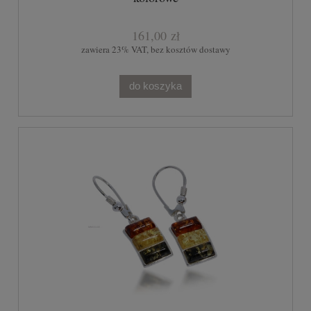
161,00 zł
zawiera 23% VAT, bez kosztów dostawy
do koszyka