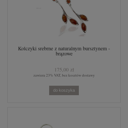
Kolczyki srebrne z naturalnym bursztynem -
brązowe
175,00 zł
zawiera 23% VAT, bez kosztów dostawy
do koszyka