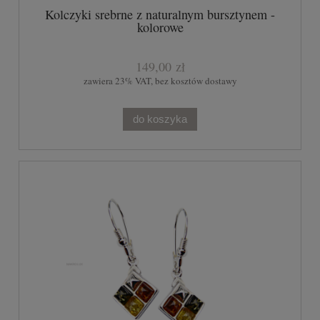
Kolczyki srebrne z naturalnym bursztynem -
kolorowe
149,00 zł
zawiera 23% VAT, bez kosztów dostawy
do koszyka