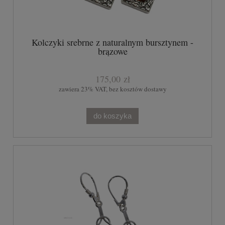
Kolczyki srebrne z naturalnym bursztynem -
brązowe
175,00 zł
zawiera 23% VAT, bez kosztów dostawy
do koszyka