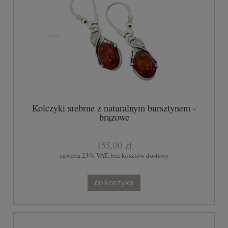
Kolczyki srebrne z naturalnym bursztynem -
brązowe
155,00 zł
zawiera 23% VAT, bez kosztów dostawy
do koszyka