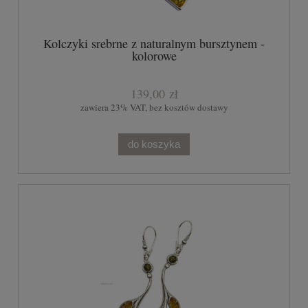
Kolczyki srebrne z naturalnym bursztynem -
kolorowe
139,00 zł
zawiera 23% VAT, bez kosztów dostawy
do koszyka