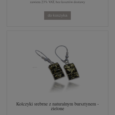
zawiera 23% VAT, bez kosztów dostawy
do koszyka
Kolczyki srebrne z naturalnym bursztynem -
zielone