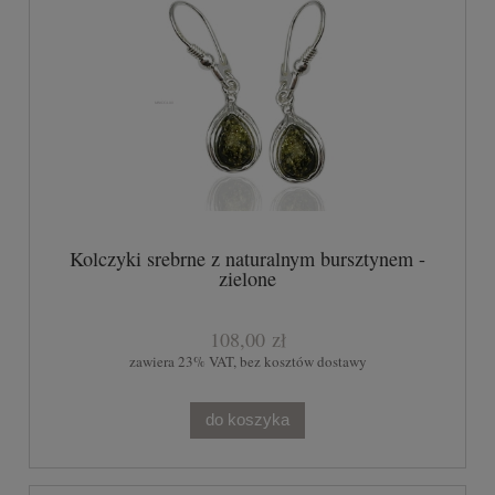
Kolczyki srebrne z naturalnym bursztynem -
zielone
108,00 zł
zawiera 23% VAT, bez kosztów dostawy
do koszyka