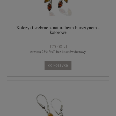
Kolczyki srebrne z naturalnym bursztynem -
kolorowe
175,00 zł
zawiera 23% VAT, bez kosztów dostawy
do koszyka