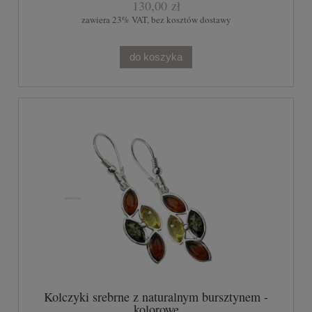
130,00 zł
zawiera 23% VAT, bez kosztów dostawy
do koszyka
Kolczyki srebrne z naturalnym bursztynem -
kolorowe