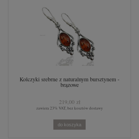
Kolczyki srebrne z naturalnym bursztynem -
brązowe
219,00 zł
zawiera 23% VAT, bez kosztów dostawy
do koszyka