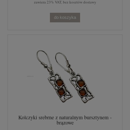
zawiera 23% VAT, bez kosztów dostawy
do koszyka
Kolczyki srebrne z naturalnym bursztynem -
brązowe