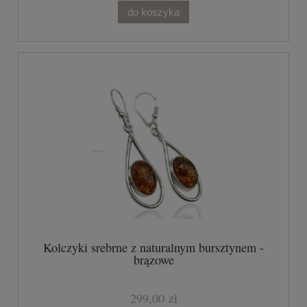
do koszyka
Kolczyki srebrne z naturalnym bursztynem -
brązowe
299,00 zł