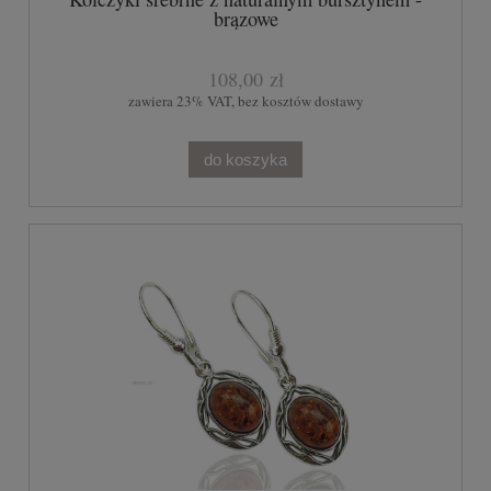
brązowe
108,00 zł
zawiera 23% VAT, bez kosztów dostawy
do koszyka