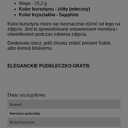
Waga - 15,2 g
Kolor bursztynu - żółty (mleczny)
Kolor kryształów -
Sapphire
Kolor bursztynu może się nieznacznie różnić od tego na
zdjęciu. Jest to spowodowane ustawieniami monitora i
oświetleniem podczas robienia zdjęcia.
Doskonała rzecz, jeśli chcesz zrobić prezent Sobie,
albo komuś bliskiemu.
ELEGANCKIE PUDEŁECZKO GRATIS
Dane szczegółowe
Kamień
bursztyn naturalny
Kolor bursztynu