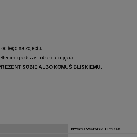
 od tego na zdjęciu.
tleniem podczas robienia zdjęcia.
PREZENT SOBIE ALBO KOMUŚ BLISKIEMU.
kryształ Swarovski Elements