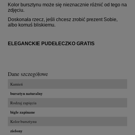
Kolor bursztynu może się nieznacznie różnić od tego na
zdjęciu.
Doskonała rzecz, jeśli chcesz zrobić prezent Sobie,
albo komuś bliskiemu.
ELEGANCKIE PUDEŁECZKO GRATIS
Dane szczegółowe
Kamień
bursztyn naturalny
Rodzaj zapięcia
bigle zapinane
Kolor bursztynu
zielony