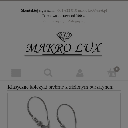
Skontaktuj się z nami -
601 622 010
makrolux@onet.pl
Darmowa dostawa od 300 zł
Zarejestruj się
Zaloguj się
Klasyczne kolczyki srebrne z zielonym bursztynem