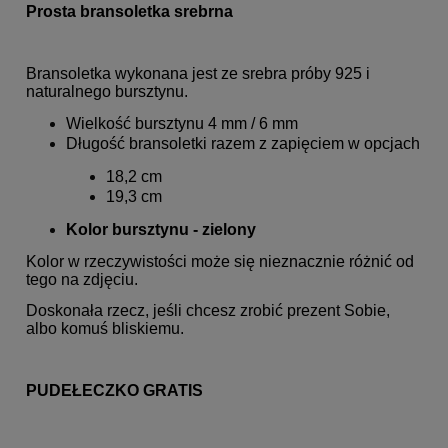
Prosta bransoletka srebrna
Bransoletka wykonana jest ze srebra próby 925 i
naturalnego bursztynu.
Wielkość bursztynu 4 mm / 6 mm
Długość bransoletki razem z zapięciem w opcjach
18,2 cm
19,3 cm
Kolor bursztynu - zielony
Kolor w rzeczywistości może się nieznacznie różnić od
tego na zdjęciu.
Doskonała rzecz, jeśli chcesz zrobić prezent Sobie,
albo komuś bliskiemu.
PUDEŁECZKO GRATIS