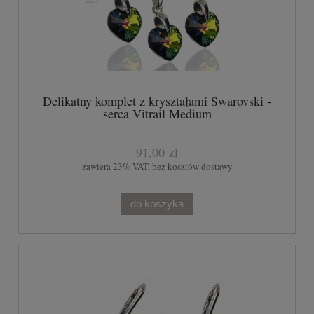
Delikatny komplet z kryształami Swarovski -
serca Vitrail Medium
91,00 zł
zawiera 23% VAT, bez kosztów dostawy
do koszyka