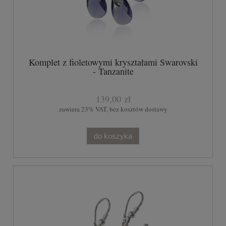
Komplet z fioletowymi kryształami Swarovski
- Tanzanite
139,00 zł
zawiera 23% VAT, bez kosztów dostawy
do koszyka