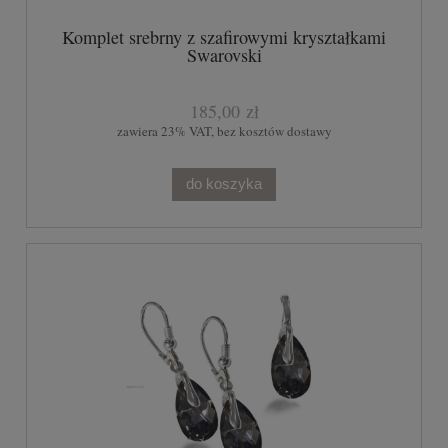
Komplet srebrny z szafirowymi kryształkami
Swarovski
185,00 zł
zawiera 23% VAT, bez kosztów dostawy
do koszyka