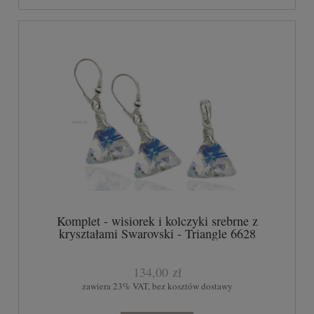
Komplet - wisiorek i kolczyki srebrne z
kryształami Swarovski - Triangle 6628
CRYSTAL AB
134,00 zł
zawiera 23% VAT, bez kosztów dostawy