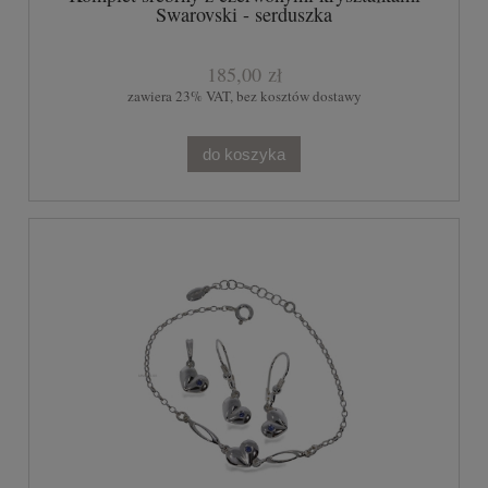
Swarovski - serduszka
185,00 zł
zawiera 23% VAT, bez kosztów dostawy
do koszyka