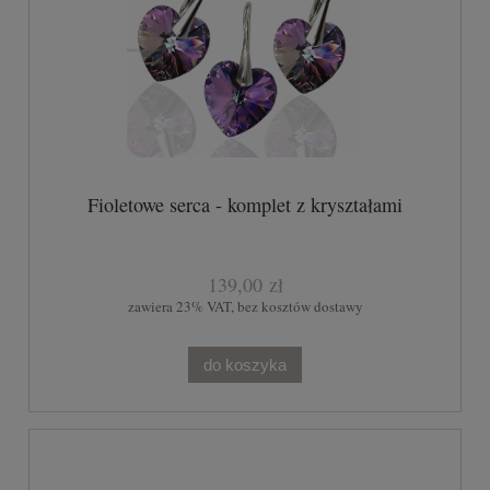
Fioletowe serca - komplet z kryształami
139,00 zł
zawiera 23% VAT, bez kosztów dostawy
do koszyka