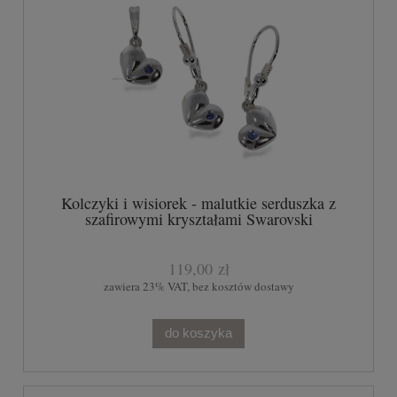
Kolczyki i wisiorek - malutkie serduszka z
szafirowymi kryształami Swarovski
119,00 zł
zawiera 23% VAT, bez kosztów dostawy
do koszyka