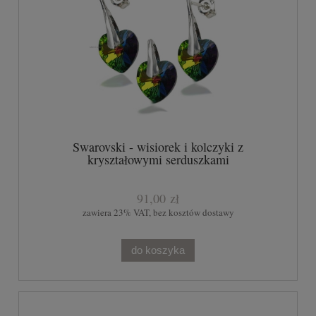
Swarovski - wisiorek i kolczyki z
kryształowymi serduszkami
91,00 zł
zawiera 23% VAT, bez kosztów dostawy
do koszyka