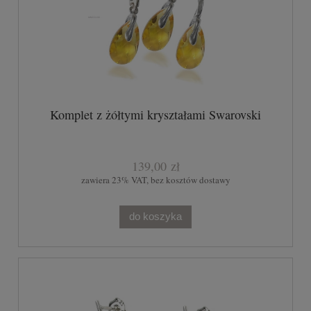
Komplet z żółtymi kryształami Swarovski
139,00 zł
zawiera 23% VAT, bez kosztów dostawy
do koszyka