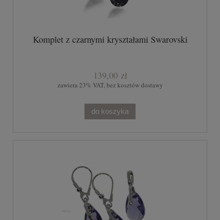
Komplet z czarnymi kryształami Swarovski
139,00 zł
zawiera 23% VAT, bez kosztów dostawy
do koszyka