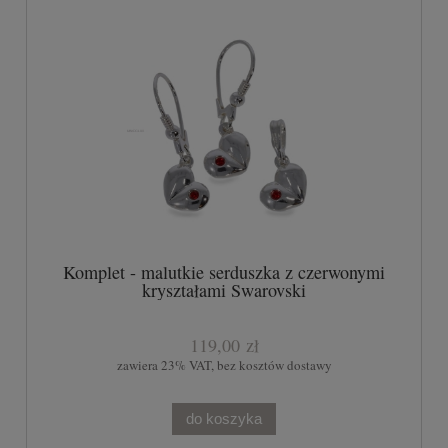
Komplet - malutkie serduszka z czerwonymi
kryształami Swarovski
119,00 zł
zawiera 23% VAT, bez kosztów dostawy
do koszyka