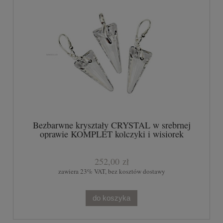
Bezbarwne kryształy CRYSTAL w srebrnej
oprawie KOMPLET kolczyki i wisiorek
252,00 zł
zawiera 23% VAT, bez kosztów dostawy
do koszyka